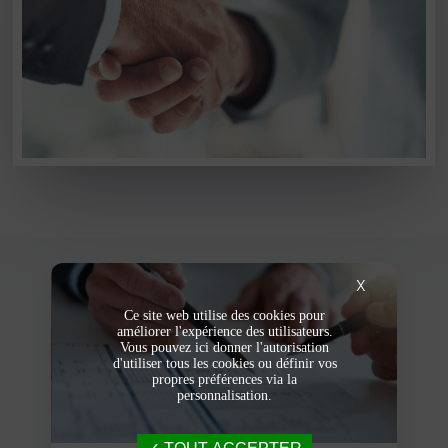
X
Ce site web utilise des cookies pour
améliorer l'expérience des utilisateurs.
Vous pouvez ici donner l'autorisation
d'utiliser tous les cookies ou définir vos
propres préférences via la
personnalisation.