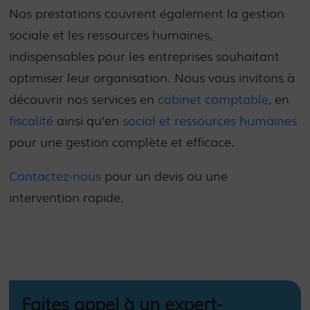
Nos prestations couvrent également la gestion
sociale et les ressources humaines,
indispensables pour les entreprises souhaitant
optimiser leur organisation. Nous vous invitons à
découvrir nos services en
cabinet comptable
, en
fiscalité
ainsi qu’en
social et ressources humaines
pour une gestion complète et efficace.
Contactez-nous
pour un devis ou une
intervention rapide.
Faites appel à un expert-