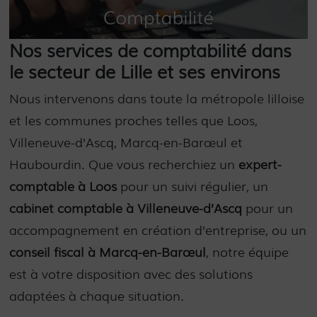
Nos services de comptabilité dans
le secteur de Lille et ses environs
Nous intervenons dans toute la métropole lilloise
et les communes proches telles que Loos,
Villeneuve-d’Ascq, Marcq-en-Barœul et
Haubourdin. Que vous recherchiez un
expert-
comptable à Loos
pour un suivi régulier, un
cabinet comptable à Villeneuve-d’Ascq
pour un
accompagnement en création d’entreprise, ou un
conseil fiscal à Marcq-en-Barœul
, notre équipe
est à votre disposition avec des solutions
adaptées à chaque situation.