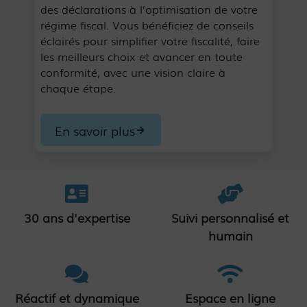
des déclarations à l’optimisation de votre
régime fiscal. Vous bénéficiez de conseils
éclairés pour simplifier votre fiscalité, faire
les meilleurs choix et avancer en toute
conformité, avec une vision claire à
chaque étape.
En savoir plus
30 ans d'expertise
Suivi personnalisé et
humain
Réactif et dynamique
Espace en ligne