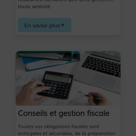
toute sérénité.
En savoir plus
Conseils et gestion fiscale
Toutes vos obligations fiscales sont
anticipées et sécurisées, de la préparation