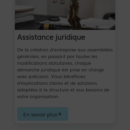
Assistance juridique
De la création d’entreprise aux assemblées
générales, en passant par toutes les
modifications statutaires, chaque
démarche juridique est prise en charge
avec précision. Vous bénéficiez
d’explications claires et de solutions
adaptées à la structure et aux besoins de
votre organisation.
En savoir plus