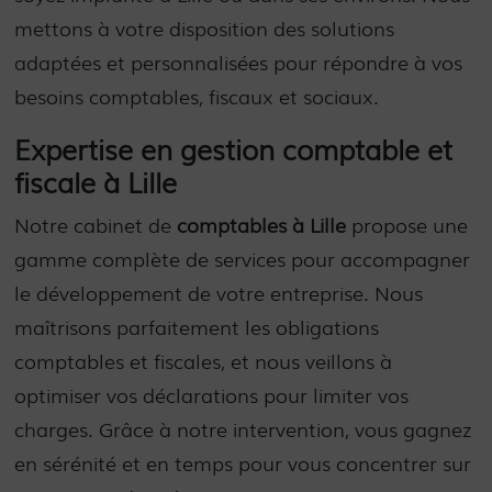
mettons à votre disposition des solutions
adaptées et personnalisées pour répondre à vos
besoins comptables, fiscaux et sociaux.
Expertise en gestion comptable et
fiscale à Lille
Notre cabinet de
comptables à Lille
propose une
gamme complète de services pour accompagner
le développement de votre entreprise. Nous
maîtrisons parfaitement les obligations
comptables et fiscales, et nous veillons à
optimiser vos déclarations pour limiter vos
charges. Grâce à notre intervention, vous gagnez
en sérénité et en temps pour vous concentrer sur