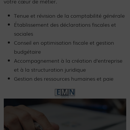
votre cœur de métier.
Tenue et révision de la comptabilité générale
Établissement des déclarations fiscales et
sociales
Conseil en optimisation fiscale et gestion
budgétaire
Accompagnement à la création d’entreprise
et à la structuration juridique
Gestion des ressources humaines et paie