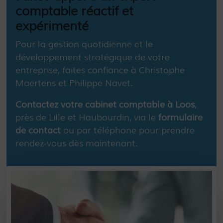
comptable réactif et
expérimenté
Pour la gestion quotidienne et le
développement stratégique de votre
entreprise, faites confiance à Christophe
Maertens et Philippe Navet.
Contactez votre cabinet comptable à Loos
,
près de Lille et Haubourdin, via le
formulaire
de contact
ou par téléphone pour prendre
rendez-vous dès maintenant.