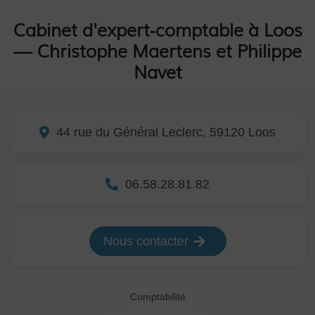
Cabinet d'expert‑comptable à Loos
— Christophe Maertens et Philippe
Navet
44 rue du Général Leclerc, 59120 Loos
06.58.28.81.82
Nous contacter
Comptabilité