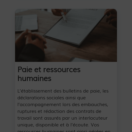
Paie et ressources
humaines
L’établissement des bulletins de paie, les
déclarations sociales ainsi que
l’accompagnement lors des embauches,
ruptures et rédaction des contrats de
travail sont assurés par un interlocuteur
unique, disponible et à l’écoute. Vos
ressources humaines sont ainsi gérées en